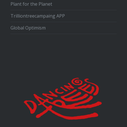
Plant for the Planet
Trilliontreecampaing APP
Global Optimism