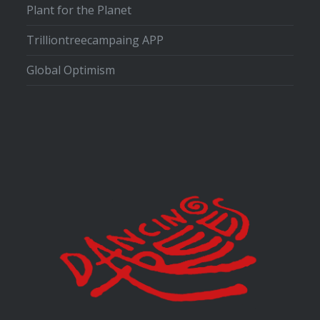
Plant for the Planet
Trilliontreecampaing APP
Global Optimism