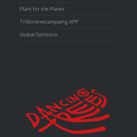
Plant for the Planet
Trilliontreecampaing APP
Global Optimism