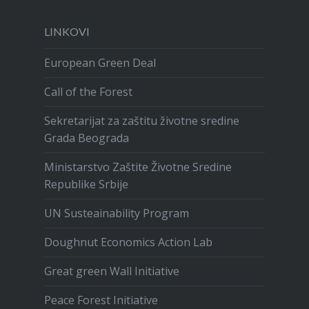
LINKOVI
European Green Deal
Call of the Forest
Sekretarijat za zaštitu životne sredine
Grada Beograda
Ministarstvo Zaštite Životne Sredine
Republike Srbije
UN Susteainability Program
Doughnut Economics Action Lab
Great green Wall Initiative
Peace Forest Initiative