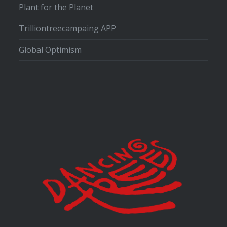
Plant for the Planet
Trilliontreecampaing APP
Global Optimism