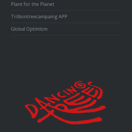
Plant for the Planet
Trilliontreecampaing APP
Global Optimism