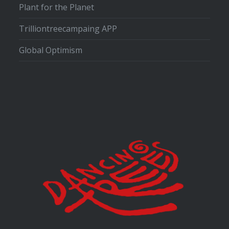
Plant for the Planet
Trilliontreecampaing APP
Global Optimism