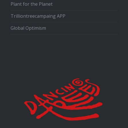
Plant for the Planet
Trilliontreecampaing APP
Global Optimism