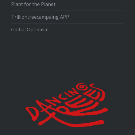
Plant for the Planet
Trilliontreecampaing APP
Global Optimism