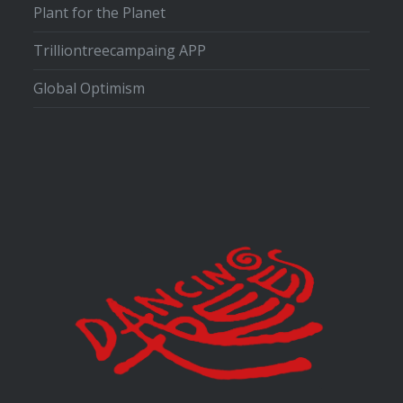
Plant for the Planet
Trilliontreecampaing APP
Global Optimism