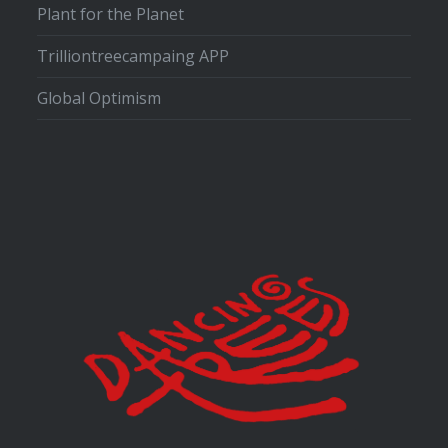
Plant for the Planet
Trilliontreecampaing APP
Global Optimism