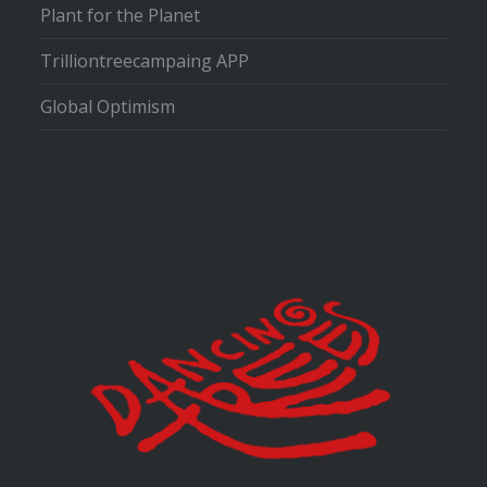
Plant for the Planet
Trilliontreecampaing APP
Global Optimism