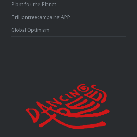
Plant for the Planet
Trilliontreecampaing APP
Global Optimism