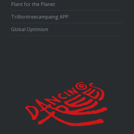
Plant for the Planet
Trilliontreecampaing APP
Global Optimism