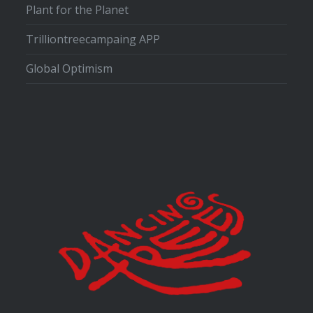
Plant for the Planet
Trilliontreecampaing APP
Global Optimism