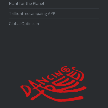
Plant for the Planet
Trilliontreecampaing APP
Global Optimism