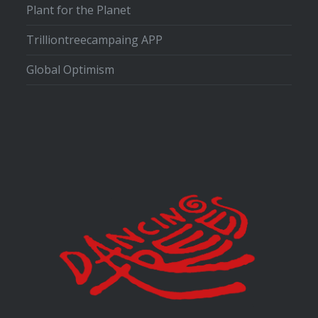
Plant for the Planet
Trilliontreecampaing APP
Global Optimism